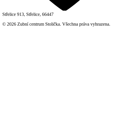
Střelice 913, Střelice, 66447
©
2026
Zubní centrum Stolička. Všechna práva vyhrazena.