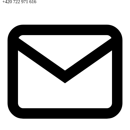
+420 722 971 616